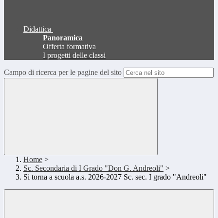
Didattica
Panoramica
Offerta formativa
I progetti delle classi
Campo di ricerca per le pagine del sito
Home
>
Sc. Secondaria di I Grado "Don G. Andreoli"
>
Si torna a scuola a.s. 2026-2027 Sc. sec. I grado "Andreoli"