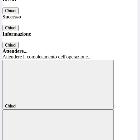
Chiudi
Successo
Chiudi
Informazione
Chiudi
Attendere...
Attendere il completamento dell'operazione...
Chiudi