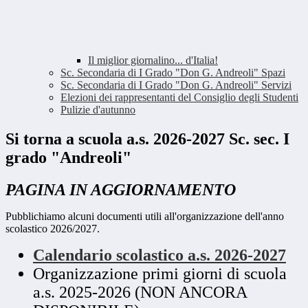
Il miglior giornalino... d'Italia!
Sc. Secondaria di I Grado "Don G. Andreoli" Spazi
Sc. Secondaria di I Grado "Don G. Andreoli" Servizi
Elezioni dei rappresentanti del Consiglio degli Studenti
Pulizie d'autunno
Si torna a scuola a.s. 2026-2027 Sc. sec. I
grado "Andreoli"
PAGINA IN AGGIORNAMENTO
Pubblichiamo alcuni documenti utili all'organizzazione dell'anno
scolastico 2026/2027.
Calendario scolastico a.s. 2026-2027
Organizzazione primi giorni di scuola
a.s. 2025-2026 (NON ANCORA