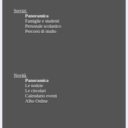
Servizi
Panoramica
Famiglie e studenti
Personale scolastico
Percorsi di studio
Novità
Panoramica
Le notizie
Le circolari
Calendario eventi
Albo Online