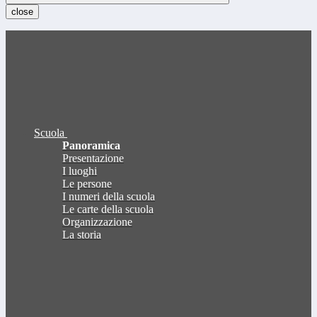
close
Scuola
Panoramica
Presentazione
I luoghi
Le persone
I numeri della scuola
Le carte della scuola
Organizzazione
La storia