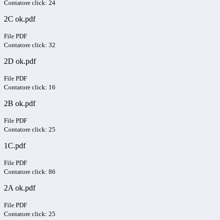
Contatore click: 24
2C ok.pdf
File PDF
Contatore click: 32
2D ok.pdf
File PDF
Contatore click: 16
2B ok.pdf
File PDF
Contatore click: 25
1C.pdf
File PDF
Contatore click: 86
2A ok.pdf
File PDF
Contatore click: 25