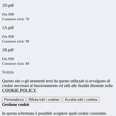
1D.pdf
File PDF
Contatore click: 78
1A.pdf
File PDF
Contatore click: 99
1B.pdf
File PDF
Contatore click: 88
Notizie
Questo sito o gli strumenti terzi da questo utilizzati si avvalgono di
cookie necessari al funzionamento ed utili alle finalità illustrate nella
COOKIE POLICY
.
Personalizza
Rifiuta tutti
i cookies
Accetta tutti
i cookies
Gestione cookie
In questa schermata è possibile scegliere quali cookie consentire.