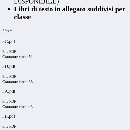
DISPONIBILE)
Libri di testo in allegato suddivisi per
classe
Allegati
3C.pdf
File PDF
Contatore click: 51
3D.pdf
File PDF
Contatore click: 38
3A.pdf
File PDF
Contatore click: 43
3B.pdf
File PDF