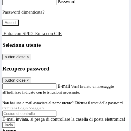
Password
Password dimenticata?
-
Entra con SPID
Entra con CIE
Seleziona utente
button close
×
Recupero password
button close
×
E-mail
Verrà inviato un messaggio
all'indirizzo indicato con le istruzioni necessarie.
Non hai una e-mail associata al nome utente? Effettua il reset della password
tramite la
Login Spaggiari
E-mail inviata, si prega di controllare la casella di posta elettronica!
Errore