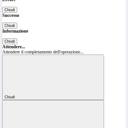
Chiudi
Successo
Chiudi
Informazione
Chiudi
Attendere...
Attendere il completamento dell'operazione...
Chiudi