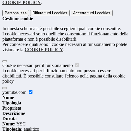
COOKIE POLICY
.
Personalizza
Rifiuta tutti
i cookies
Accetta tutti
i cookies
Gestione cookie
In questa schermata è possibile scegliere quali cookie consentire.
I cookie necessari sono quelli che consentono il funzionamento della
piattaforma e non è possibile disabilitarli.
Per conoscere quali sono i cookie necessari al funzionamento potete
visionare la
COOKIE POLICY
.
Cookie necessari per il funzionamento
I cookie necessari per il funzionamento non possono essere
disabilitati. È possibile consultare l'elenco nella pagina della cookie
policy.
youtube.com
Nome
Tipologia
Proprieta
Descrizione
Durata
Nome:
YSC
Tipologia:
analitico