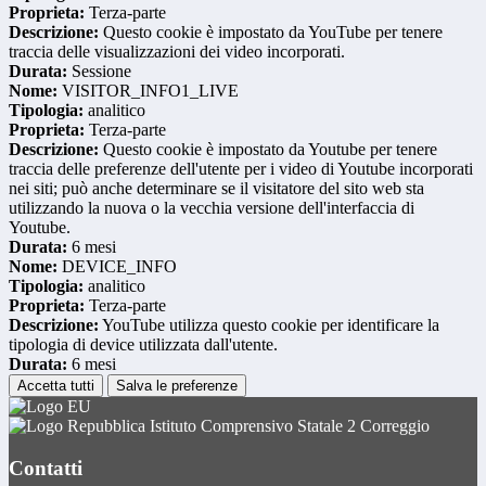
Proprieta:
Terza-parte
Descrizione:
Questo cookie è impostato da YouTube per tenere
traccia delle visualizzazioni dei video incorporati.
Durata:
Sessione
Nome:
VISITOR_INFO1_LIVE
Tipologia:
analitico
Proprieta:
Terza-parte
Descrizione:
Questo cookie è impostato da Youtube per tenere
traccia delle preferenze dell'utente per i video di Youtube incorporati
nei siti; può anche determinare se il visitatore del sito web sta
utilizzando la nuova o la vecchia versione dell'interfaccia di
Youtube.
Durata:
6 mesi
Nome:
DEVICE_INFO
Tipologia:
analitico
Proprieta:
Terza-parte
Descrizione:
YouTube utilizza questo cookie per identificare la
tipologia di device utilizzata dall'utente.
Durata:
6 mesi
Accetta tutti
Salva le preferenze
Istituto Comprensivo Statale 2 Correggio
Contatti