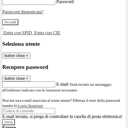
Password
Password dimenticata?
-
Entra con SPID
Entra con CIE
Seleziona utente
button close
×
Recupero password
button close
×
E-mail
Verrà inviato un messaggio
all'indirizzo indicato con le istruzioni necessarie.
Non hai una e-mail associata al nome utente? Effettua il reset della password
tramite la
Login Spaggiari
E-mail inviata, si prega di controllare la casella di posta elettronica!
Errore