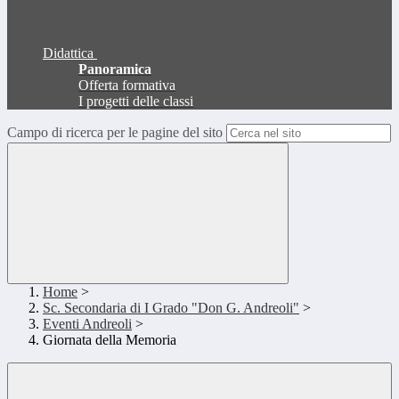
Didattica
Panoramica
Offerta formativa
I progetti delle classi
Campo di ricerca per le pagine del sito
Home
>
Sc. Secondaria di I Grado "Don G. Andreoli"
>
Eventi Andreoli
>
Giornata della Memoria