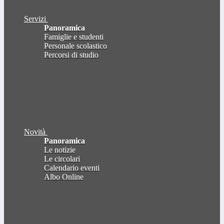
Servizi
Panoramica
Famiglie e studenti
Personale scolastico
Percorsi di studio
Novità
Panoramica
Le notizie
Le circolari
Calendario eventi
Albo Online