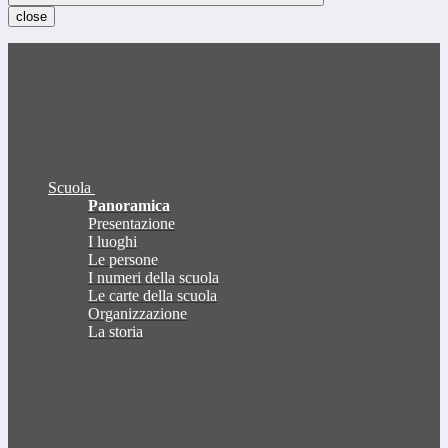
close
Scuola
Panoramica
Presentazione
I luoghi
Le persone
I numeri della scuola
Le carte della scuola
Organizzazione
La storia