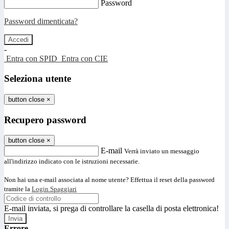
Password
Password dimenticata?
-
Entra con SPID
Entra con CIE
Seleziona utente
button close
×
Recupero password
button close
×
E-mail
Verrà inviato un messaggio
all'indirizzo indicato con le istruzioni necessarie.
Non hai una e-mail associata al nome utente? Effettua il reset della password
tramite la
Login Spaggiari
E-mail inviata, si prega di controllare la casella di posta elettronica!
Errore