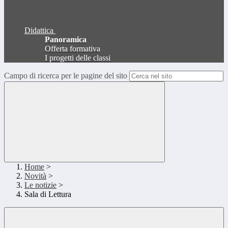
Didattica
Panoramica
Offerta formativa
I progetti delle classi
Campo di ricerca per le pagine del sito
Home
>
Novità
>
Le notizie
>
Sala di Lettura