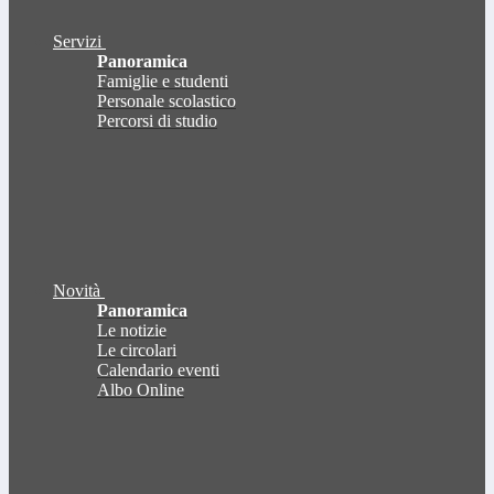
Servizi
Panoramica
Famiglie e studenti
Personale scolastico
Percorsi di studio
Novità
Panoramica
Le notizie
Le circolari
Calendario eventi
Albo Online