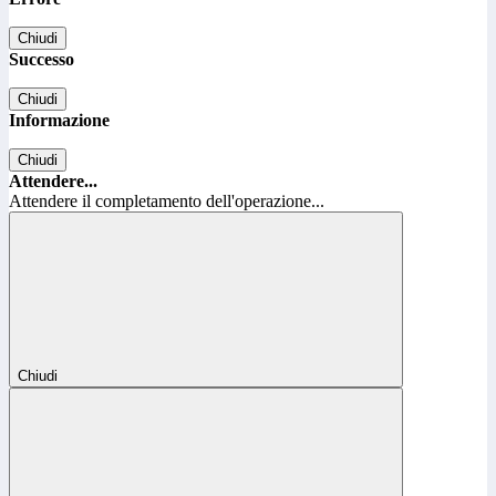
Chiudi
Successo
Chiudi
Informazione
Chiudi
Attendere...
Attendere il completamento dell'operazione...
Chiudi