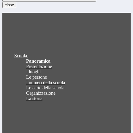
close
Scuola
Panoramica
Presentazione
I luoghi
Le persone
I numeri della scuola
Le carte della scuola
Organizzazione
La storia