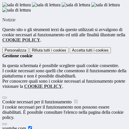
Notizie
Questo sito o gli strumenti terzi da questo utilizzati si avvalgono di
cookie necessari al funzionamento ed utili alle finalità illustrate nella
COOKIE POLICY
.
Personalizza
Rifiuta tutti
i cookies
Accetta tutti
i cookies
Gestione cookie
In questa schermata è possibile scegliere quali cookie consentire.
I cookie necessari sono quelli che consentono il funzionamento della
piattaforma e non è possibile disabilitarli.
Per conoscere quali sono i cookie necessari al funzionamento potete
visionare la
COOKIE POLICY
.
Cookie necessari per il funzionamento
I cookie necessari per il funzionamento non possono essere
disabilitati. È possibile consultare l'elenco nella pagina della cookie
policy.
youtube.com