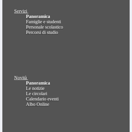
Servizi
Panoramica
Famiglie e studenti
Personale scolastico
Percorsi di studio
Novità
Panoramica
Le notizie
Le circolari
Calendario eventi
Albo Online