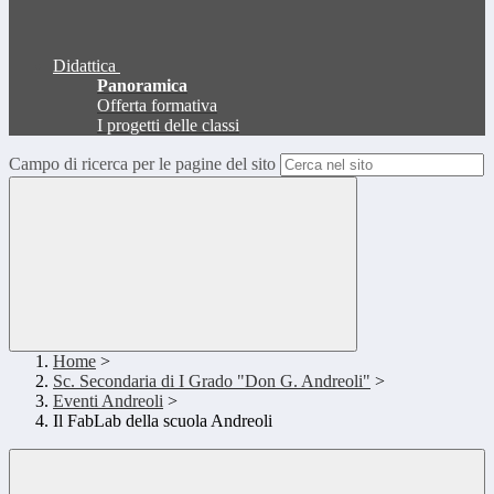
Didattica
Panoramica
Offerta formativa
I progetti delle classi
Campo di ricerca per le pagine del sito
Home
>
Sc. Secondaria di I Grado "Don G. Andreoli"
>
Eventi Andreoli
>
Il FabLab della scuola Andreoli