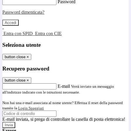
Password
Password dimenticata?
-
Entra con SPID
Entra con CIE
Seleziona utente
button close
×
Recupero password
button close
×
E-mail
Verrà inviato un messaggio
all'indirizzo indicato con le istruzioni necessarie.
Non hai una e-mail associata al nome utente? Effettua il reset della password
tramite la
Login Spaggiari
E-mail inviata, si prega di controllare la casella di posta elettronica!
Errore