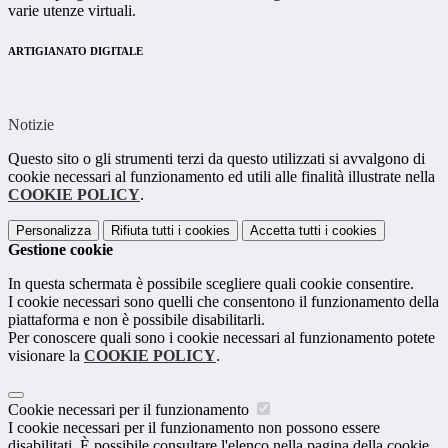
varie utenze virtuali.
ARTIGIANATO DIGITALE
Notizie
Questo sito o gli strumenti terzi da questo utilizzati si avvalgono di
cookie necessari al funzionamento ed utili alle finalità illustrate nella
COOKIE POLICY
.
Personalizza
Rifiuta tutti
i cookies
Accetta tutti
i cookies
Gestione cookie
In questa schermata è possibile scegliere quali cookie consentire.
I cookie necessari sono quelli che consentono il funzionamento della
piattaforma e non è possibile disabilitarli.
Per conoscere quali sono i cookie necessari al funzionamento potete
visionare la
COOKIE POLICY
.
Cookie necessari per il funzionamento
I cookie necessari per il funzionamento non possono essere
disabilitati. È possibile consultare l'elenco nella pagina della cookie