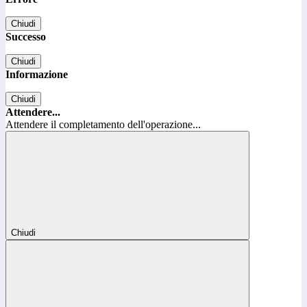
Chiudi
Successo
Chiudi
Informazione
Chiudi
Attendere...
Attendere il completamento dell'operazione...
Chiudi