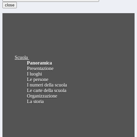
close
Scuola
Panoramica
Presentazione
I luoghi
Le persone
I numeri della scuola
Le carte della scuola
Organizzazione
La storia