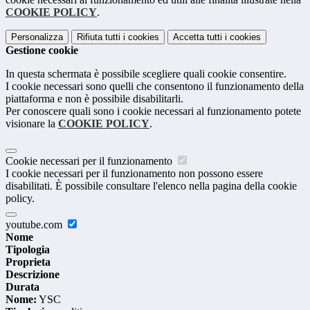
COOKIE POLICY
.
Personalizza
Rifiuta tutti
i cookies
Accetta tutti
i cookies
Gestione cookie
In questa schermata è possibile scegliere quali cookie consentire.
I cookie necessari sono quelli che consentono il funzionamento della
piattaforma e non è possibile disabilitarli.
Per conoscere quali sono i cookie necessari al funzionamento potete
visionare la
COOKIE POLICY
.
Cookie necessari per il funzionamento
I cookie necessari per il funzionamento non possono essere
disabilitati. È possibile consultare l'elenco nella pagina della cookie
policy.
youtube.com
Nome
Tipologia
Proprieta
Descrizione
Durata
Nome:
YSC