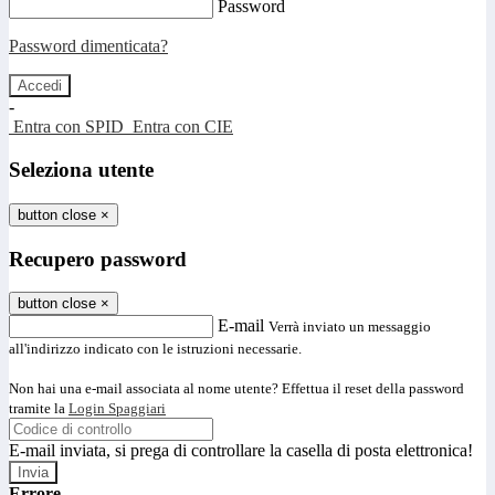
Password
Password dimenticata?
-
Entra con SPID
Entra con CIE
Seleziona utente
button close
×
Recupero password
button close
×
E-mail
Verrà inviato un messaggio
all'indirizzo indicato con le istruzioni necessarie.
Non hai una e-mail associata al nome utente? Effettua il reset della password
tramite la
Login Spaggiari
E-mail inviata, si prega di controllare la casella di posta elettronica!
Errore