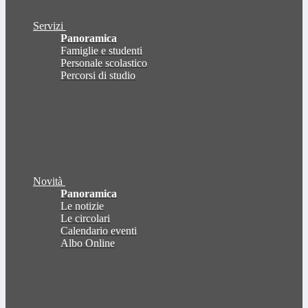
Servizi
Panoramica
Famiglie e studenti
Personale scolastico
Percorsi di studio
Novità
Panoramica
Le notizie
Le circolari
Calendario eventi
Albo Online