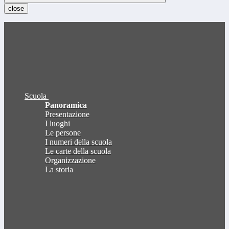
close
Scuola
Panoramica
Presentazione
I luoghi
Le persone
I numeri della scuola
Le carte della scuola
Organizzazione
La storia