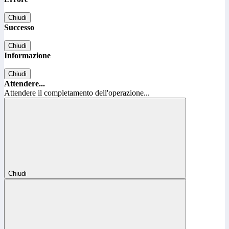
Chiudi
Successo
Chiudi
Informazione
Chiudi
Attendere...
Attendere il completamento dell'operazione...
Chiudi