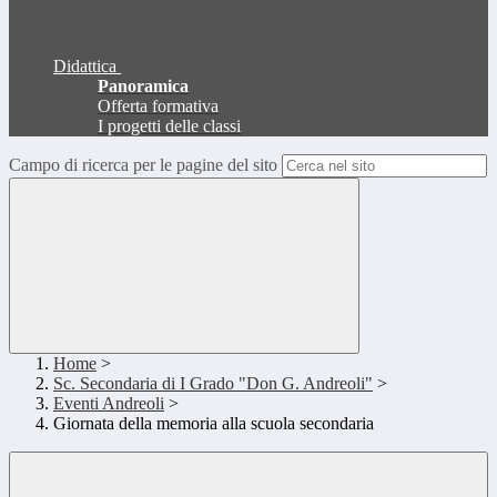
Didattica
Panoramica
Offerta formativa
I progetti delle classi
Campo di ricerca per le pagine del sito
Home
>
Sc. Secondaria di I Grado "Don G. Andreoli"
>
Eventi Andreoli
>
Giornata della memoria alla scuola secondaria