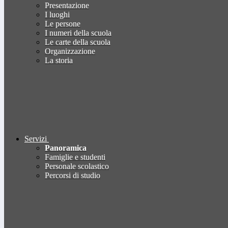
Presentazione
I luoghi
Le persone
I numeri della scuola
Le carte della scuola
Organizzazione
La storia
Servizi
Panoramica
Famiglie e studenti
Personale scolastico
Percorsi di studio