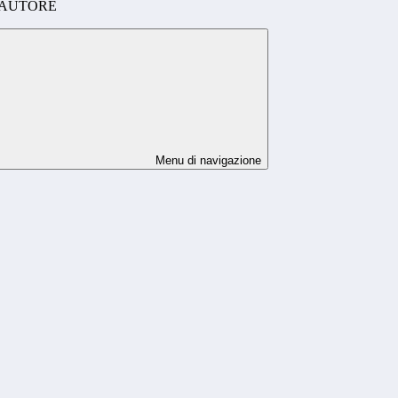
'AUTORE
Menu di navigazione