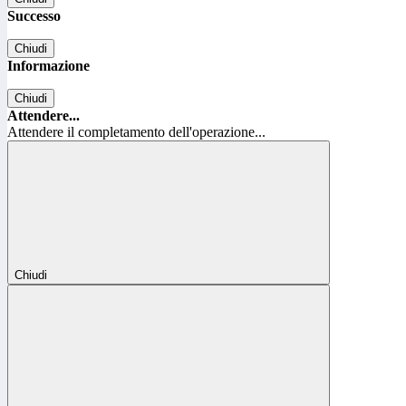
Successo
Chiudi
Informazione
Chiudi
Attendere...
Attendere il completamento dell'operazione...
Chiudi