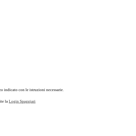
o indicato con le istruzioni necessarie.
ite la
Login Spaggiari