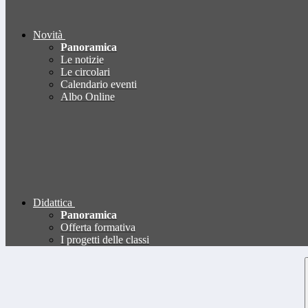
Novità
Panoramica
Le notizie
Le circolari
Calendario eventi
Albo Online
Didattica
Panoramica
Offerta formativa
I progetti delle classi