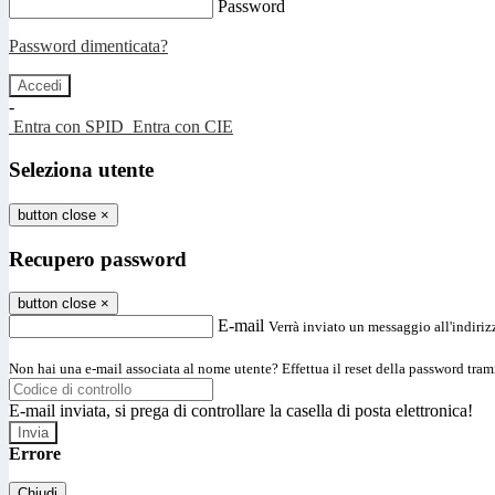
Password
Password dimenticata?
-
Entra con SPID
Entra con CIE
Seleziona utente
button close
×
Recupero password
button close
×
E-mail
Verrà inviato un messaggio all'indirizz
Non hai una e-mail associata al nome utente? Effettua il reset della password tram
E-mail inviata, si prega di controllare la casella di posta elettronica!
Errore
Chiudi