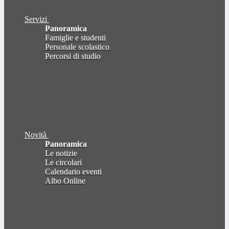
Servizi
Panoramica
Famiglie e studenti
Personale scolastico
Percorsi di studio
Novità
Panoramica
Le notizie
Le circolari
Calendario eventi
Albo Online