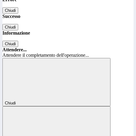
Chiudi
Successo
Chiudi
Informazione
Chiudi
Attendere...
Attendere il completamento dell'operazione...
Chiudi