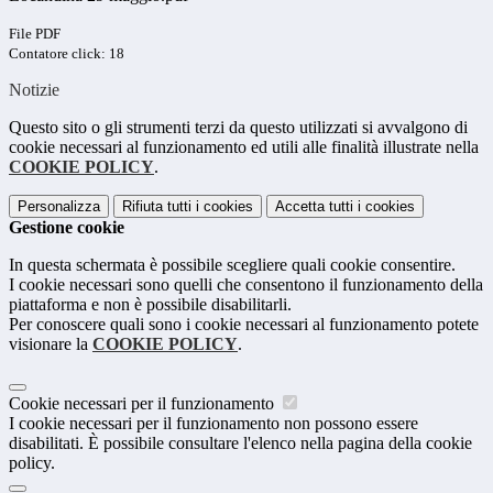
File PDF
Contatore click: 18
Notizie
Questo sito o gli strumenti terzi da questo utilizzati si avvalgono di
cookie necessari al funzionamento ed utili alle finalità illustrate nella
COOKIE POLICY
.
Personalizza
Rifiuta tutti
i cookies
Accetta tutti
i cookies
Gestione cookie
In questa schermata è possibile scegliere quali cookie consentire.
I cookie necessari sono quelli che consentono il funzionamento della
piattaforma e non è possibile disabilitarli.
Per conoscere quali sono i cookie necessari al funzionamento potete
visionare la
COOKIE POLICY
.
Cookie necessari per il funzionamento
I cookie necessari per il funzionamento non possono essere
disabilitati. È possibile consultare l'elenco nella pagina della cookie
policy.