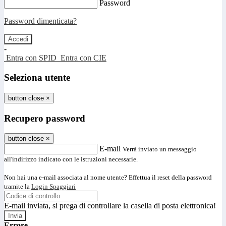
Password
Password dimenticata?
-
Entra con SPID
Entra con CIE
Seleziona utente
button close
×
Recupero password
button close
×
E-mail
Verrà inviato un messaggio
all'indirizzo indicato con le istruzioni necessarie.
Non hai una e-mail associata al nome utente? Effettua il reset della password
tramite la
Login Spaggiari
E-mail inviata, si prega di controllare la casella di posta elettronica!
Errore