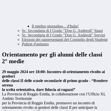
Il miglior giornalino... d'Italia!
Sc. Secondaria di I Grado "Don G. Andreoli" Spazi
Sc. Secondaria di I Grado "Don G. Andreoli" Servizi
Elezioni dei rappresentanti del Consiglio degli Studenti
Pulizie d'autunno
Orientamento per gli alunni delle classi
2° medie
29 maggio 2024 ore 18:00: Incontro di orientamento rivolto ai
genitori
delle classi II delle scuole secondarie di primo grado - “Rendere
serena
la scelta orientativa, dare fiducia ai ragazzi”
La Provincia di Reggio Emilia, in collaborazione con l’Ufficio XI,
Ambito Territoriale
per la Provincia di Reggio Emilia, promuove un incontro di
orientamento rivolto ai genitori delle classi II per anticipare la