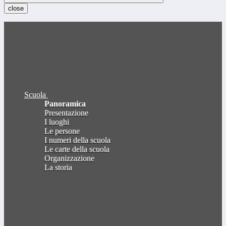
close
Scuola
Panoramica
Presentazione
I luoghi
Le persone
I numeri della scuola
Le carte della scuola
Organizzazione
La storia